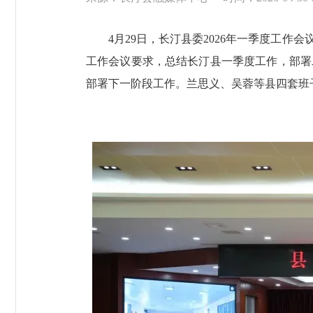
4月29日，长汀县委2026年一季度工
工作会议要求，总结长汀县一季度工作，部署
部署下一阶段工作。兰思义、吴蓉等县四套班