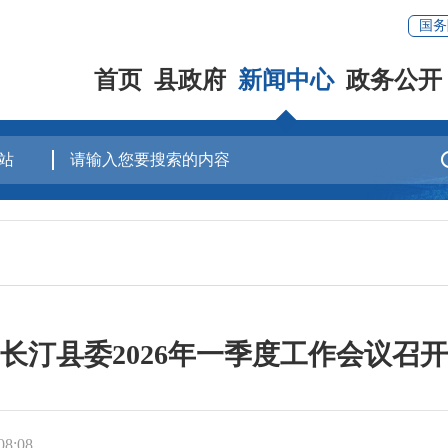
国务
首页
县政府
新闻中心
政务公开
长汀县委2026年一季度工作会议召开
8:08