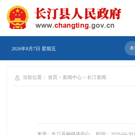
2026年8月7日 星期五
当前位置：
首页
>
新闻中心
>
长汀新闻
来源：长汀县融媒体中心
时间：2026-04-30 0