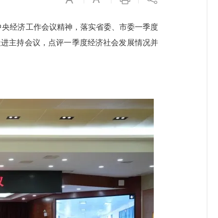
和中央经济工作会议精神，落实省委、市委一季度
天进主持会议，点评一季度经济社会发展情况并