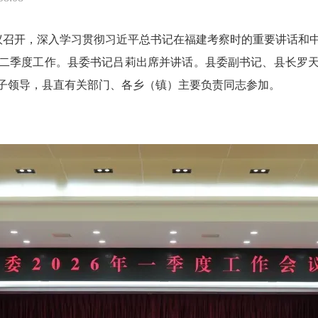
作会议召开，深入学习贯彻习近平总书记在福建考察时的重要讲话
二季度工作。县委书记吕莉出席并讲话。县委副书记、县长罗
子领导，县直有关部门、各乡（镇）主要负责同志参加。