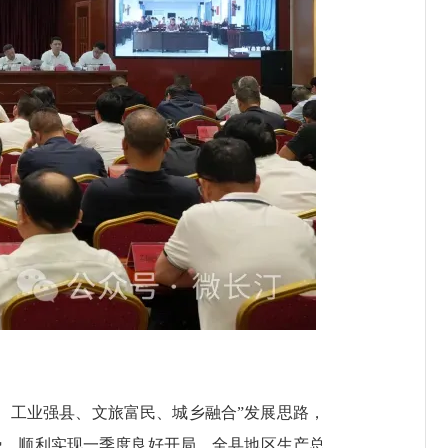
工业强县、文旅富民、城乡融合”发展思路，
态势，顺利实现一季度良好开局。全县地区生产总