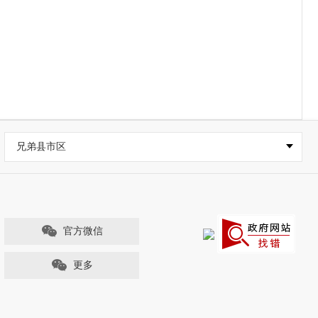
兄弟县市区
官方微信
更多