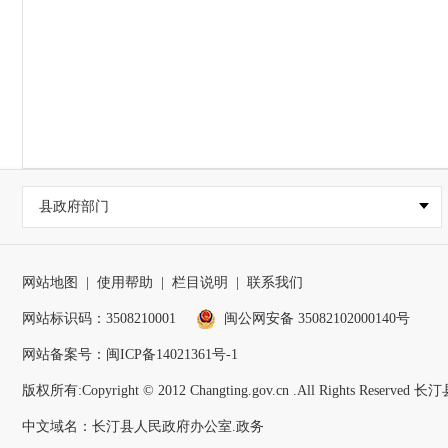
县政府部门
网站地图
|
使用帮助
|
栏目说明
|
联系我们
网站标识码：3508210001
闽公网安备 35082102000140号
网站备案号：
闽ICP备14021361号-1
版权所有:Copyright © 2012 Changting.gov.cn .All Rights Reser
中文域名：长汀县人民政府办公室.政务